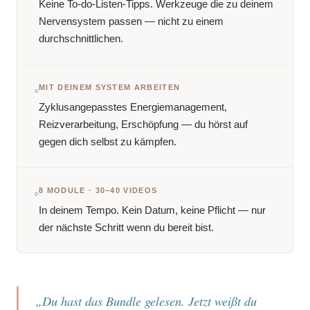
Keine To-do-Listen-Tipps. Werkzeuge die zu deinem
Nervensystem passen — nicht zu einem
durchschnittlichen.
◦
MIT DEINEM SYSTEM ARBEITEN
Zyklusangepasstes Energiemanagement,
Reizverarbeitung, Erschöpfung — du hörst auf
gegen dich selbst zu kämpfen.
◦
8 MODULE · 30–40 VIDEOS
In deinem Tempo. Kein Datum, keine Pflicht — nur
der nächste Schritt wenn du bereit bist.
„Du hast das Bundle gelesen. Jetzt weißt du