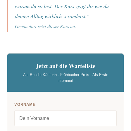
warum du so bist. Der Kurs zeigt dir wie du
deinen Alltag wirklich veränderst."
Genau dort setzt dieser Kurs an.
Jetzt auf die Warteliste
Als Bundle-Käuferin · Frühbucher-Preis · Als Erste
informiert
VORNAME