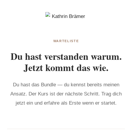
WARTELISTE
Du hast verstanden warum.
Jetzt kommt das wie.
Du hast das Bundle — du kennst bereits meinen
Ansatz. Der Kurs ist der nächste Schritt. Trag dich
jetzt ein und erfahre als Erste wenn er startet.