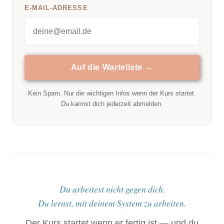
E-MAIL-ADRESSE
Auf die Warteliste →
Kein Spam. Nur die wichtigen Infos wenn der Kurs startet.
Du kannst dich jederzeit abmelden.
Du arbeitest nicht gegen dich.
Du lernst, mit deinem System zu arbeiten.
Der Kurs startet wenn er fertig ist — und du