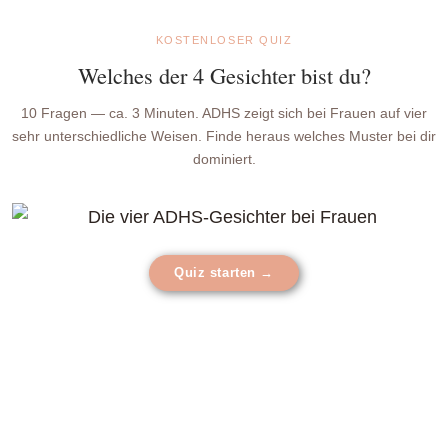
KOSTENLOSER QUIZ
Welches der 4 Gesichter bist du?
10 Fragen — ca. 3 Minuten. ADHS zeigt sich bei Frauen auf vier
sehr unterschiedliche Weisen. Finde heraus welches Muster bei dir
dominiert.
Quiz starten →