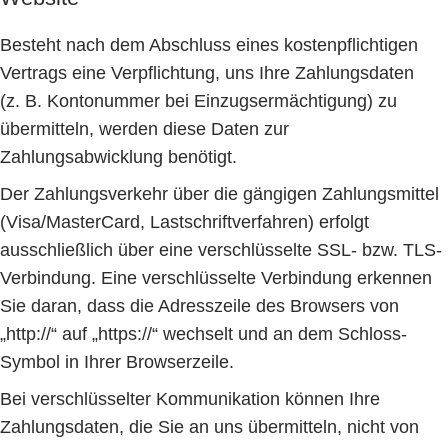
Besteht nach dem Abschluss eines kostenpflichtigen
Vertrags eine Verpflichtung, uns Ihre Zahlungsdaten
(z. B. Kontonummer bei Einzugsermächtigung) zu
übermitteln, werden diese Daten zur
Zahlungsabwicklung benötigt.
Der Zahlungsverkehr über die gängigen Zahlungsmittel
(Visa/MasterCard, Lastschriftverfahren) erfolgt
ausschließlich über eine verschlüsselte SSL- bzw. TLS-
Verbindung. Eine verschlüsselte Verbindung erkennen
Sie daran, dass die Adresszeile des Browsers von
„http://“ auf „https://“ wechselt und an dem Schloss-
Symbol in Ihrer Browserzeile.
Bei verschlüsselter Kommunikation können Ihre
Zahlungsdaten, die Sie an uns übermitteln, nicht von