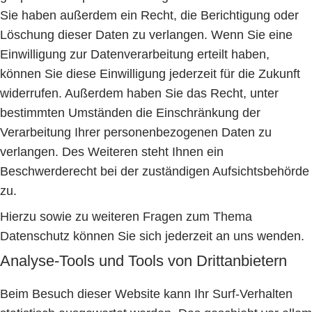
Sie haben außerdem ein Recht, die Berichtigung oder
Löschung dieser Daten zu verlangen. Wenn Sie eine
Einwilligung zur Datenverarbeitung erteilt haben,
können Sie diese Einwilligung jederzeit für die Zukunft
widerrufen. Außerdem haben Sie das Recht, unter
bestimmten Umständen die Einschränkung der
Verarbeitung Ihrer personenbezogenen Daten zu
verlangen. Des Weiteren steht Ihnen ein
Beschwerderecht bei der zuständigen Aufsichtsbehörde
zu.
Hierzu sowie zu weiteren Fragen zum Thema
Datenschutz können Sie sich jederzeit an uns wenden.
Analyse-Tools und Tools von Dritt­anbietern
Beim Besuch dieser Website kann Ihr Surf-Verhalten