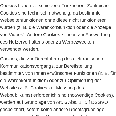
Cookies haben verschiedene Funktionen. Zahlreiche
Cookies sind technisch notwendig, da bestimmte
Webseitenfunktionen ohne diese nicht funktionieren
würden (z. B. die Warenkorbfunktion oder die Anzeige
von Videos). Andere Cookies können zur Auswertung
des Nutzerverhaltens oder zu Werbezwecken
verwendet werden.
Cookies, die zur Durchführung des elektronischen
Kommunikationsvorgangs, zur Bereitstellung
bestimmter, von Ihnen erwünschter Funktionen (z. B. für
die Warenkorbfunktion) oder zur Optimierung der
Website (z. B. Cookies zur Messung des
Webpublikums) erforderlich sind (notwendige Cookies),
werden auf Grundlage von Art. 6 Abs. 1 lit. f DSGVO
gespeichert, sofern keine andere Rechtsgrundlage