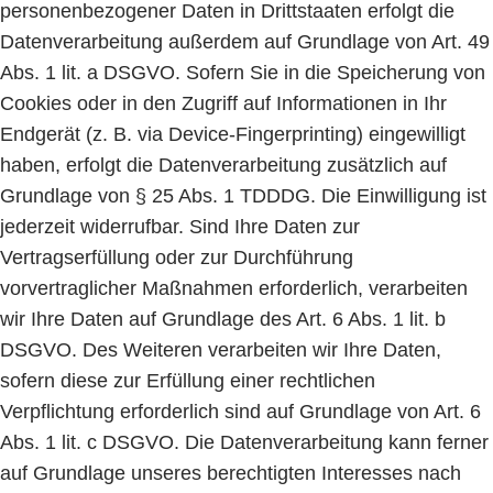
personenbezogener Daten in Drittstaaten erfolgt die
Datenverarbeitung außerdem auf Grundlage von Art. 49
Abs. 1 lit. a DSGVO. Sofern Sie in die Speicherung von
Cookies oder in den Zugriff auf Informationen in Ihr
Endgerät (z. B. via Device-Fingerprinting) eingewilligt
haben, erfolgt die Datenverarbeitung zusätzlich auf
Grundlage von § 25 Abs. 1 TDDDG. Die Einwilligung ist
jederzeit widerrufbar. Sind Ihre Daten zur
Vertragserfüllung oder zur Durchführung
vorvertraglicher Maßnahmen erforderlich, verarbeiten
wir Ihre Daten auf Grundlage des Art. 6 Abs. 1 lit. b
DSGVO. Des Weiteren verarbeiten wir Ihre Daten,
sofern diese zur Erfüllung einer rechtlichen
Verpflichtung erforderlich sind auf Grundlage von Art. 6
Abs. 1 lit. c DSGVO. Die Datenverarbeitung kann ferner
auf Grundlage unseres berechtigten Interesses nach