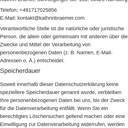
Telefon: +491717025856
E-Mail: kontakt@kathrinbraemer.com
Verantwortliche Stelle ist die natürliche oder juristische
Person, die allein oder gemeinsam mit anderen über die
Zwecke und Mittel der Verarbeitung von
personenbezogenen Daten (z. B. Namen, E-Mail-
Adressen o. Ä.) entscheidet.
Speicherdauer
Soweit innerhalb dieser Datenschutzerklärung keine
speziellere Speicherdauer genannt wurde, verbleiben
Ihre personenbezogenen Daten bei uns, bis der Zweck
für die Datenverarbeitung entfällt. Wenn Sie ein
berechtigtes Löschersuchen geltend machen oder eine
Einwilligung zur Datenverarbeitung widerrufen, werden