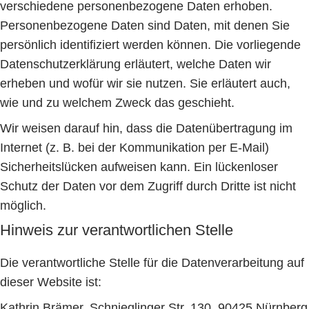
verschiedene personenbezogene Daten erhoben.
Personenbezogene Daten sind Daten, mit denen Sie
persönlich identifiziert werden können. Die vorliegende
Datenschutzerklärung erläutert, welche Daten wir
erheben und wofür wir sie nutzen. Sie erläutert auch,
wie und zu welchem Zweck das geschieht.
Wir weisen darauf hin, dass die Datenübertragung im
Internet (z. B. bei der Kommunikation per E-Mail)
Sicherheitslücken aufweisen kann. Ein lückenloser
Schutz der Daten vor dem Zugriff durch Dritte ist nicht
möglich.
Hinweis zur verantwortlichen Stelle
Die verantwortliche Stelle für die Datenverarbeitung auf
dieser Website ist:
Kathrin Brämer, Schnieglinger Str. 130, 90425 Nürnberg