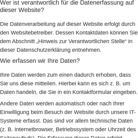
Wer ist verantwortlich für die Datenerfassung auf
dieser Website?
Die Datenverarbeitung auf dieser Website erfolgt durch
den Websitebetreiber. Dessen Kontaktdaten können Sie
dem Abschnitt „Hinweis zur Verantwortlichen Stelle“ in
dieser Datenschutzerklärung entnehmen.
Wie erfassen wir Ihre Daten?
Ihre Daten werden zum einen dadurch erhoben, dass
Sie uns diese mitteilen. Hierbei kann es sich z. B. um
Daten handeln, die Sie in ein Kontaktformular eingeben.
Andere Daten werden automatisch oder nach Ihrer
Einwilligung beim Besuch der Website durch unsere IT-
Systeme erfasst. Das sind vor allem technische Daten
(z. B. Internetbrowser, Betriebssystem oder Uhrzeit des