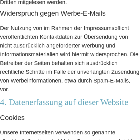
Dritten mitgelesen werden.
Widerspruch gegen Werbe-E-Mails
Der Nutzung von im Rahmen der Impressumspflicht
veröffentlichten Kontaktdaten zur Übersendung von
nicht ausdrücklich angeforderter Werbung und
Informationsmaterialien wird hiermit widersprochen. Die
Betreiber der Seiten behalten sich ausdrücklich
rechtliche Schritte im Falle der unverlangten Zusendung
von Werbeinformationen, etwa durch Spam-E-Mails,
vor.
4. Datenerfassung auf dieser Website
Cookies
Unsere Internetseiten verwenden so genannte