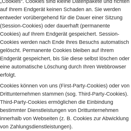
„Cookies“. Cookies sind kleine Datenpakete und richten
auf Ihrem Endgerät keinen Schaden an. Sie werden
entweder vorübergehend für die Dauer einer Sitzung
(Session-Cookies) oder dauerhaft (permanente
Cookies) auf Ihrem Endgerät gespeichert. Session-
Cookies werden nach Ende Ihres Besuchs automatisch
gelöscht. Permanente Cookies bleiben auf Ihrem
Endgerät gespeichert, bis Sie diese selbst löschen oder
eine automatische Löschung durch Ihren Webbrowser
erfolgt.
Cookies können von uns (First-Party-Cookies) oder von
Drittunternehmen stammen (sog. Third-Party-Cookies).
Third-Party-Cookies ermöglichen die Einbindung
bestimmter Dienstleistungen von Drittunternehmen
innerhalb von Webseiten (z. B. Cookies zur Abwicklung
von Zahlungsdienstleistungen).