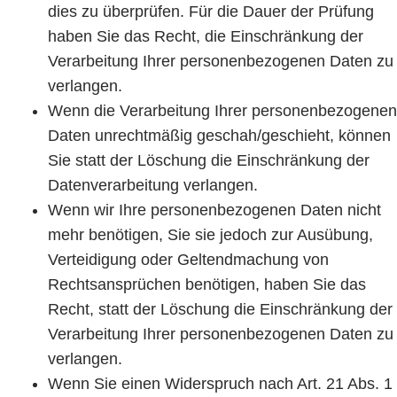
dies zu überprüfen. Für die Dauer der Prüfung
haben Sie das Recht, die Einschränkung der
Verarbeitung Ihrer personenbezogenen Daten zu
verlangen.
Wenn die Verarbeitung Ihrer personenbezogenen
Daten unrechtmäßig geschah/geschieht, können
Sie statt der Löschung die Einschränkung der
Datenverarbeitung verlangen.
Wenn wir Ihre personenbezogenen Daten nicht
mehr benötigen, Sie sie jedoch zur Ausübung,
Verteidigung oder Geltendmachung von
Rechtsansprüchen benötigen, haben Sie das
Recht, statt der Löschung die Einschränkung der
Verarbeitung Ihrer personenbezogenen Daten zu
verlangen.
Wenn Sie einen Widerspruch nach Art. 21 Abs. 1