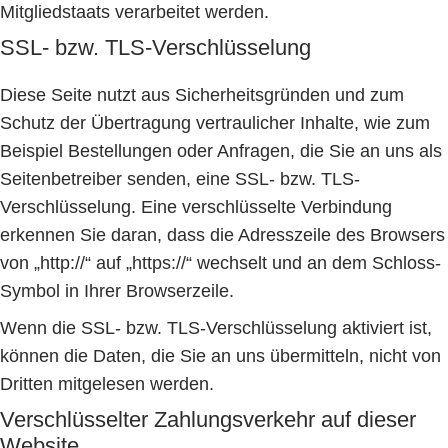
Mitgliedstaats verarbeitet werden.
SSL- bzw. TLS-Verschlüsselung
Diese Seite nutzt aus Sicherheitsgründen und zum
Schutz der Übertragung vertraulicher Inhalte, wie zum
Beispiel Bestellungen oder Anfragen, die Sie an uns als
Seitenbetreiber senden, eine SSL- bzw. TLS-
Verschlüsselung. Eine verschlüsselte Verbindung
erkennen Sie daran, dass die Adresszeile des Browsers
von „http://“ auf „https://“ wechselt und an dem Schloss-
Symbol in Ihrer Browserzeile.
Wenn die SSL- bzw. TLS-Verschlüsselung aktiviert ist,
können die Daten, die Sie an uns übermitteln, nicht von
Dritten mitgelesen werden.
Verschlüsselter Zahlungsverkehr auf dieser
Website