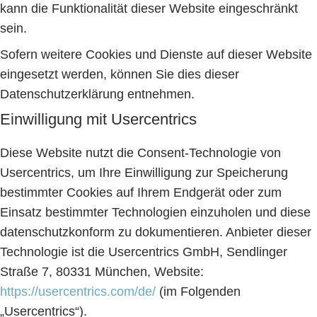
kann die Funktionalität dieser Website eingeschränkt
sein.
Sofern weitere Cookies und Dienste auf dieser Website
eingesetzt werden, können Sie dies dieser
Datenschutzerklärung entnehmen.
Einwilligung mit Usercentrics
Diese Website nutzt die Consent-Technologie von
Usercentrics, um Ihre Einwilligung zur Speicherung
bestimmter Cookies auf Ihrem Endgerät oder zum
Einsatz bestimmter Technologien einzuholen und diese
datenschutzkonform zu dokumentieren. Anbieter dieser
Technologie ist die Usercentrics GmbH, Sendlinger
Straße 7, 80331 München, Website:
https://usercentrics.com/de/
(im Folgenden
„Usercentrics“).