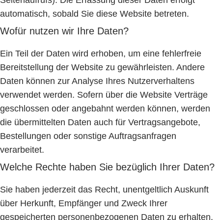
Seitenaufrufs). Die Erfassung dieser Daten erfolgt
automatisch, sobald Sie diese Website betreten.
Wofür nutzen wir Ihre Daten?
Ein Teil der Daten wird erhoben, um eine fehlerfreie
Bereitstellung der Website zu gewährleisten. Andere
Daten können zur Analyse Ihres Nutzerverhaltens
verwendet werden. Sofern über die Website Verträge
geschlossen oder angebahnt werden können, werden
die übermittelten Daten auch für Vertragsangebote,
Bestellungen oder sonstige Auftragsanfragen
verarbeitet.
Welche Rechte haben Sie bezüglich Ihrer Daten?
Sie haben jederzeit das Recht, unentgeltlich Auskunft
über Herkunft, Empfänger und Zweck Ihrer
gespeicherten personenbezogenen Daten zu erhalten.