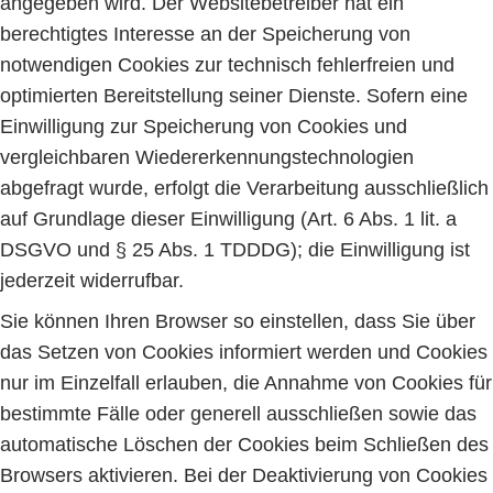
angegeben wird. Der Websitebetreiber hat ein
berechtigtes Interesse an der Speicherung von
notwendigen Cookies zur technisch fehlerfreien und
optimierten Bereitstellung seiner Dienste. Sofern eine
Einwilligung zur Speicherung von Cookies und
vergleichbaren Wiedererkennungstechnologien
abgefragt wurde, erfolgt die Verarbeitung ausschließlich
auf Grundlage dieser Einwilligung (Art. 6 Abs. 1 lit. a
DSGVO und § 25 Abs. 1 TDDDG); die Einwilligung ist
jederzeit widerrufbar.
Sie können Ihren Browser so einstellen, dass Sie über
das Setzen von Cookies informiert werden und Cookies
nur im Einzelfall erlauben, die Annahme von Cookies für
bestimmte Fälle oder generell ausschließen sowie das
automatische Löschen der Cookies beim Schließen des
Browsers aktivieren. Bei der Deaktivierung von Cookies