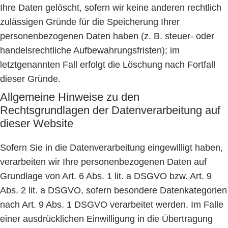
Ihre Daten gelöscht, sofern wir keine anderen rechtlich
zulässigen Gründe für die Speicherung Ihrer
personenbezogenen Daten haben (z. B. steuer- oder
handelsrechtliche Aufbewahrungsfristen); im
letztgenannten Fall erfolgt die Löschung nach Fortfall
dieser Gründe.
Allgemeine Hinweise zu den
Rechtsgrundlagen der Datenverarbeitung auf
dieser Website
Sofern Sie in die Datenverarbeitung eingewilligt haben,
verarbeiten wir Ihre personenbezogenen Daten auf
Grundlage von Art. 6 Abs. 1 lit. a DSGVO bzw. Art. 9
Abs. 2 lit. a DSGVO, sofern besondere Datenkategorien
nach Art. 9 Abs. 1 DSGVO verarbeitet werden. Im Falle
einer ausdrücklichen Einwilligung in die Übertragung