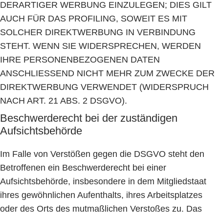
DERARTIGER WERBUNG EINZULEGEN; DIES GILT
AUCH FÜR DAS PROFILING, SOWEIT ES MIT
SOLCHER DIREKTWERBUNG IN VERBINDUNG
STEHT. WENN SIE WIDERSPRECHEN, WERDEN
IHRE PERSONENBEZOGENEN DATEN
ANSCHLIESSEND NICHT MEHR ZUM ZWECKE DER
DIREKTWERBUNG VERWENDET (WIDERSPRUCH
NACH ART. 21 ABS. 2 DSGVO).
Beschwerde­recht bei der zuständigen
Aufsichts­behörde
Im Falle von Verstößen gegen die DSGVO steht den
Betroffenen ein Beschwerderecht bei einer
Aufsichtsbehörde, insbesondere in dem Mitgliedstaat
ihres gewöhnlichen Aufenthalts, ihres Arbeitsplatzes
oder des Orts des mutmaßlichen Verstoßes zu. Das