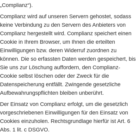
„Complianz“).
Complianz wird auf unseren Servern gehostet, sodass
keine Verbindung zu den Servern des Anbieters von
Complianz hergestellt wird. Complianz speichert einen
Cookie in Ihrem Browser, um Ihnen die erteilten
Einwilligungen bzw. deren Widerruf zuordnen zu
können. Die so erfassten Daten werden gespeichert, bis
Sie uns zur Löschung auffordern, den Complianz-
Cookie selbst löschen oder der Zweck für die
Datenspeicherung entfällt. Zwingende gesetzliche
Aufbewahrungspflichten bleiben unberührt.
Der Einsatz von Complianz erfolgt, um die gesetzlich
vorgeschriebenen Einwilligungen für den Einsatz von
Cookies einzuholen. Rechtsgrundlage hierfür ist Art. 6
Abs. 1 lit. c DSGVO.