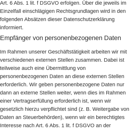
Art. 6 Abs. 1 lit. f DSGVO erfolgen. Über die jeweils im
Einzelfall einschlägigen Rechtsgrundlagen wird in den
folgenden Absätzen dieser Datenschutzerklärung
informiert.
Empfänger von personenbezogenen Daten
Im Rahmen unserer Geschäftstätigkeit arbeiten wir mit
verschiedenen externen Stellen zusammen. Dabei ist
teilweise auch eine Übermittlung von
personenbezogenen Daten an diese externen Stellen
erforderlich. Wir geben personenbezogene Daten nur
dann an externe Stellen weiter, wenn dies im Rahmen
einer Vertragserfüllung erforderlich ist, wenn wir
gesetzlich hierzu verpflichtet sind (z. B. Weitergabe von
Daten an Steuerbehörden), wenn wir ein berechtigtes
Interesse nach Art. 6 Abs. 1 lit. f DSGVO an der