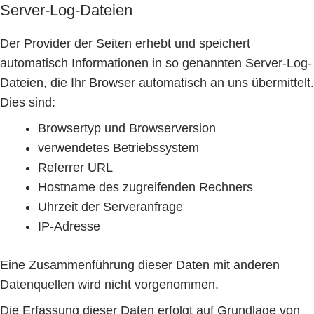
Server-Log-Dateien
Der Provider der Seiten erhebt und speichert
automatisch Informationen in so genannten Server-Log-
Dateien, die Ihr Browser automatisch an uns übermittelt.
Dies sind:
Browsertyp und Browserversion
verwendetes Betriebssystem
Referrer URL
Hostname des zugreifenden Rechners
Uhrzeit der Serveranfrage
IP-Adresse
Eine Zusammenführung dieser Daten mit anderen
Datenquellen wird nicht vorgenommen.
Die Erfassung dieser Daten erfolgt auf Grundlage von