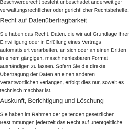
Beschwerderecht besteht unbeschadet anderweitiger
verwaltungsrechtlicher oder gerichtlicher Rechtsbehelfe.
Recht auf Daten­übertrag­barkeit
Sie haben das Recht, Daten, die wir auf Grundlage Ihrer
Einwilligung oder in Erfüllung eines Vertrags
automatisiert verarbeiten, an sich oder an einen Dritten
in einem gängigen, maschinenlesbaren Format
aushändigen zu lassen. Sofern Sie die direkte
Übertragung der Daten an einen anderen
Verantwortlichen verlangen, erfolgt dies nur, soweit es
technisch machbar ist.
Auskunft, Berichtigung und Löschung
Sie haben im Rahmen der geltenden gesetzlichen
Bestimmungen jederzeit das Recht auf unentgeltliche