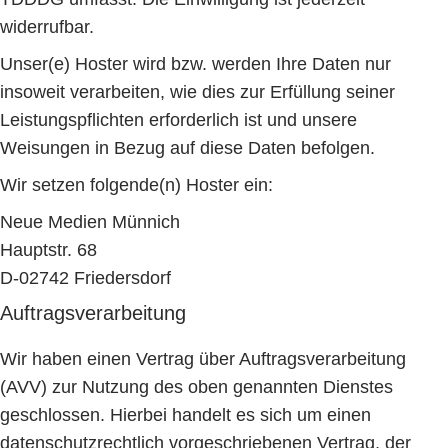
widerrufbar.
Unser(e) Hoster wird bzw. werden Ihre Daten nur
insoweit verarbeiten, wie dies zur Erfüllung seiner
Leistungspflichten erforderlich ist und unsere
Weisungen in Bezug auf diese Daten befolgen.
Wir setzen folgende(n) Hoster ein:
Neue Medien Münnich
Hauptstr. 68
D-02742 Friedersdorf
Auftragsverarbeitung
Wir haben einen Vertrag über Auftragsverarbeitung
(AVV) zur Nutzung des oben genannten Dienstes
geschlossen. Hierbei handelt es sich um einen
datenschutzrechtlich vorgeschriebenen Vertrag, der