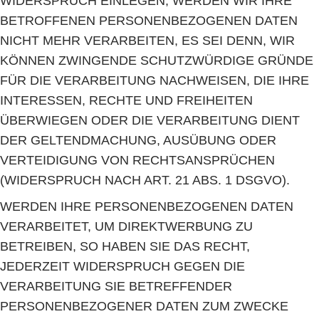
WIDERSPRUCH EINLEGEN, WERDEN WIR IHRE
BETROFFENEN PERSONENBEZOGENEN DATEN
NICHT MEHR VERARBEITEN, ES SEI DENN, WIR
KÖNNEN ZWINGENDE SCHUTZWÜRDIGE GRÜNDE
FÜR DIE VERARBEITUNG NACHWEISEN, DIE IHRE
INTERESSEN, RECHTE UND FREIHEITEN
ÜBERWIEGEN ODER DIE VERARBEITUNG DIENT
DER GELTENDMACHUNG, AUSÜBUNG ODER
VERTEIDIGUNG VON RECHTSANSPRÜCHEN
(WIDERSPRUCH NACH ART. 21 ABS. 1 DSGVO).
WERDEN IHRE PERSONENBEZOGENEN DATEN
VERARBEITET, UM DIREKTWERBUNG ZU
BETREIBEN, SO HABEN SIE DAS RECHT,
JEDERZEIT WIDERSPRUCH GEGEN DIE
VERARBEITUNG SIE BETREFFENDER
PERSONENBEZOGENER DATEN ZUM ZWECKE