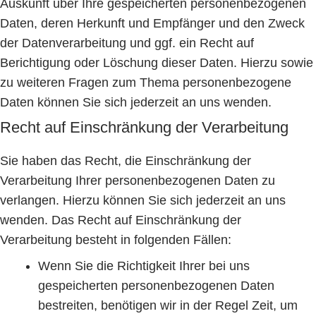
Auskunft über Ihre gespeicherten personenbezogenen
Daten, deren Herkunft und Empfänger und den Zweck
der Datenverarbeitung und ggf. ein Recht auf
Berichtigung oder Löschung dieser Daten. Hierzu sowie
zu weiteren Fragen zum Thema personenbezogene
Daten können Sie sich jederzeit an uns wenden.
Recht auf Einschränkung der Verarbeitung
Sie haben das Recht, die Einschränkung der
Verarbeitung Ihrer personenbezogenen Daten zu
verlangen. Hierzu können Sie sich jederzeit an uns
wenden. Das Recht auf Einschränkung der
Verarbeitung besteht in folgenden Fällen:
Wenn Sie die Richtigkeit Ihrer bei uns
gespeicherten personenbezogenen Daten
bestreiten, benötigen wir in der Regel Zeit, um