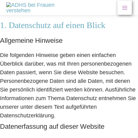
Zum
Datenschutz­erklärung
Mai
Inhalt
springen
Men
1. Datenschutz auf einen Blick
Allgemeine Hinweise
Die folgenden Hinweise geben einen einfachen
Überblick darüber, was mit Ihren personenbezogenen
Daten passiert, wenn Sie diese Website besuchen.
Personenbezogene Daten sind alle Daten, mit denen
Sie persönlich identifiziert werden können. Ausführliche
Informationen zum Thema Datenschutz entnehmen Sie
unserer unter diesem Text aufgeführten
Datenschutzerklärung.
Datenerfassung auf dieser Website