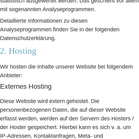
statistisch ausgewertet werden. Das geschieht vor allem
mit sogenannten Analyseprogrammen.
Detaillierte Informationen zu diesen
Analyseprogrammen finden Sie in der folgenden
Datenschutzerklärung.
2. Hosting
Wir hosten die Inhalte unserer Website bei folgendem
Anbieter:
Externes Hosting
Diese Website wird extern gehostet. Die
personenbezogenen Daten, die auf dieser Website
erfasst werden, werden auf den Servern des Hosters /
der Hoster gespeichert. Hierbei kann es sich v. a. um
IP-Adressen, Kontaktanfragen, Meta- und