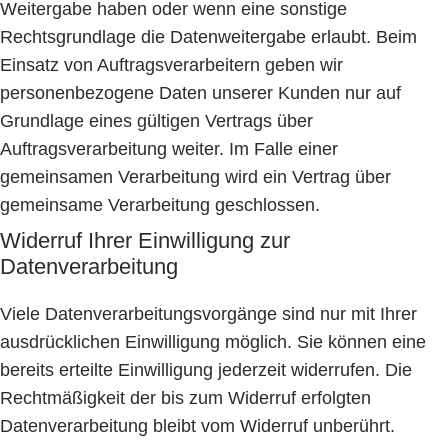
Weitergabe haben oder wenn eine sonstige
Rechtsgrundlage die Datenweitergabe erlaubt. Beim
Einsatz von Auftragsverarbeitern geben wir
personenbezogene Daten unserer Kunden nur auf
Grundlage eines gültigen Vertrags über
Auftragsverarbeitung weiter. Im Falle einer
gemeinsamen Verarbeitung wird ein Vertrag über
gemeinsame Verarbeitung geschlossen.
Widerruf Ihrer Einwilligung zur
Datenverarbeitung
Viele Datenverarbeitungsvorgänge sind nur mit Ihrer
ausdrücklichen Einwilligung möglich. Sie können eine
bereits erteilte Einwilligung jederzeit widerrufen. Die
Rechtmäßigkeit der bis zum Widerruf erfolgten
Datenverarbeitung bleibt vom Widerruf unberührt.