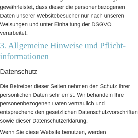
gewährleistet, dass dieser die personenbezogenen
Daten unserer Websitebesucher nur nach unseren
Weisungen und unter Einhaltung der DSGVO
verarbeitet.
3. Allgemeine Hinweise und Pflicht­
informationen
Datenschutz
Die Betreiber dieser Seiten nehmen den Schutz Ihrer
persönlichen Daten sehr ernst. Wir behandeln Ihre
personenbezogenen Daten vertraulich und
entsprechend den gesetzlichen Datenschutzvorschriften
sowie dieser Datenschutzerklärung.
Wenn Sie diese Website benutzen, werden