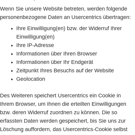
Wenn Sie unsere Website betreten, werden folgende
personenbezogene Daten an Usercentrics übertragen:
Ihre Einwilligung(en) bzw. der Widerruf Ihrer
Einwilligung(en)
Ihre IP-Adresse
Informationen über Ihren Browser
Informationen über Ihr Endgerät
Zeitpunkt Ihres Besuchs auf der Website
Geolocation
Des Weiteren speichert Usercentrics ein Cookie in
Ihrem Browser, um Ihnen die erteilten Einwilligungen
bzw. deren Widerruf zuordnen zu können. Die so
erfassten Daten werden gespeichert, bis Sie uns zur
Löschung auffordern, das Usercentrics-Cookie selbst