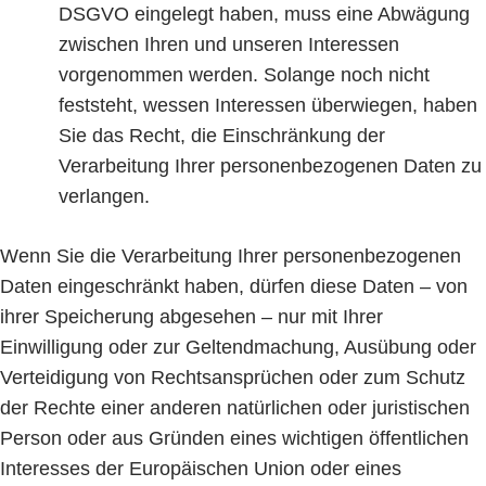
DSGVO eingelegt haben, muss eine Abwägung
zwischen Ihren und unseren Interessen
vorgenommen werden. Solange noch nicht
feststeht, wessen Interessen überwiegen, haben
Sie das Recht, die Einschränkung der
Verarbeitung Ihrer personenbezogenen Daten zu
verlangen.
Wenn Sie die Verarbeitung Ihrer personenbezogenen
Daten eingeschränkt haben, dürfen diese Daten – von
ihrer Speicherung abgesehen – nur mit Ihrer
Einwilligung oder zur Geltendmachung, Ausübung oder
Verteidigung von Rechtsansprüchen oder zum Schutz
der Rechte einer anderen natürlichen oder juristischen
Person oder aus Gründen eines wichtigen öffentlichen
Interesses der Europäischen Union oder eines