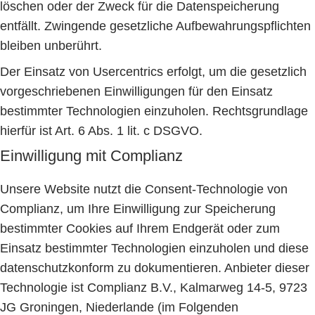
löschen oder der Zweck für die Datenspeicherung
entfällt. Zwingende gesetzliche Aufbewahrungspflichten
bleiben unberührt.
Der Einsatz von Usercentrics erfolgt, um die gesetzlich
vorgeschriebenen Einwilligungen für den Einsatz
bestimmter Technologien einzuholen. Rechtsgrundlage
hierfür ist Art. 6 Abs. 1 lit. c DSGVO.
Einwilligung mit Complianz
Unsere Website nutzt die Consent-Technologie von
Complianz, um Ihre Einwilligung zur Speicherung
bestimmter Cookies auf Ihrem Endgerät oder zum
Einsatz bestimmter Technologien einzuholen und diese
datenschutzkonform zu dokumentieren. Anbieter dieser
Technologie ist Complianz B.V., Kalmarweg 14-5, 9723
JG Groningen, Niederlande (im Folgenden