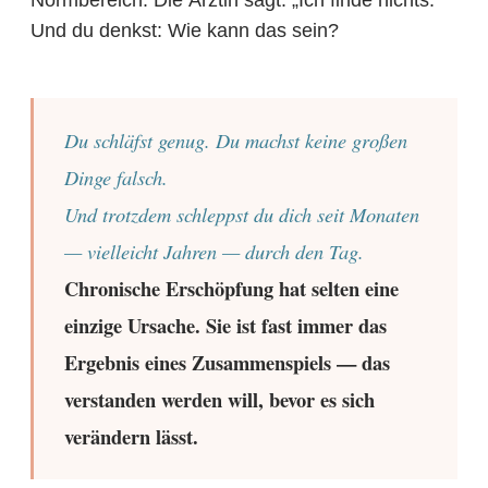
Normbereich. Die Ärztin sagt: „Ich finde nichts."
Und du denkst: Wie kann das sein?
Du schläfst genug. Du machst keine großen
Dinge falsch.
Und trotzdem schleppst du dich seit Monaten
— vielleicht Jahren — durch den Tag.
Chronische Erschöpfung hat selten eine
einzige Ursache. Sie ist fast immer das
Ergebnis eines Zusammenspiels — das
verstanden werden will, bevor es sich
verändern lässt.