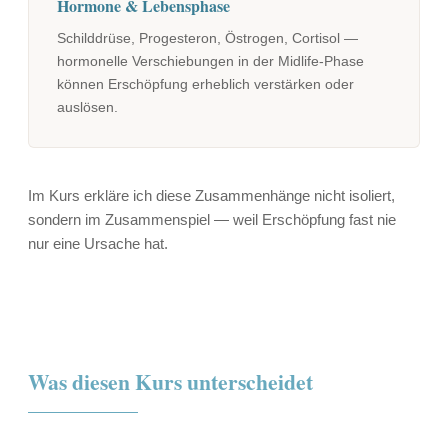
Hormone & Lebensphase
Schilddrüse, Progesteron, Östrogen, Cortisol —
hormonelle Verschiebungen in der Midlife-Phase
können Erschöpfung erheblich verstärken oder
auslösen.
Im Kurs erkläre ich diese Zusammenhänge nicht isoliert,
sondern im Zusammenspiel — weil Erschöpfung fast nie
nur eine Ursache hat.
Was diesen Kurs unterscheidet