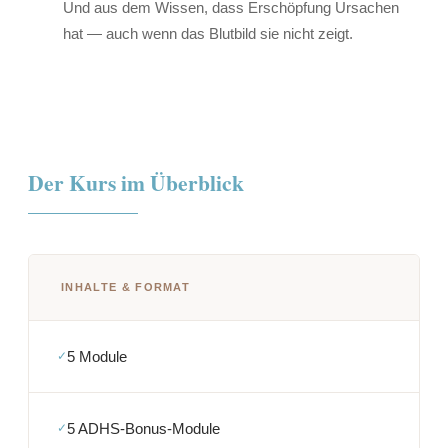
Und aus dem Wissen, dass Erschöpfung Ursachen
hat — auch wenn das Blutbild sie nicht zeigt.
Der Kurs im Überblick
INHALTE & FORMAT
5 Module
5 ADHS-Bonus-Module