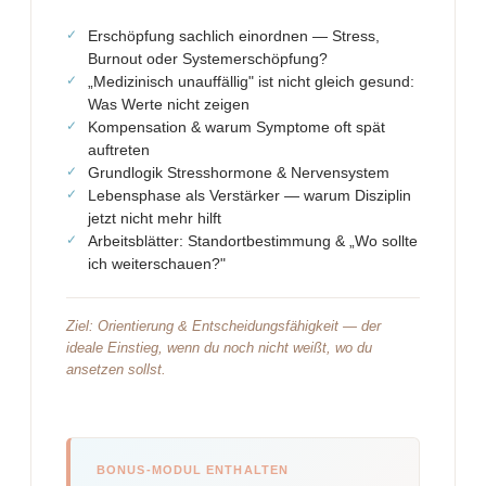
Erschöpfung sachlich einordnen — Stress,
Burnout oder Systemerschöpfung?
„Medizinisch unauffällig" ist nicht gleich gesund:
Was Werte nicht zeigen
Kompensation & warum Symptome oft spät
auftreten
Grundlogik Stresshormone & Nervensystem
Lebensphase als Verstärker — warum Disziplin
jetzt nicht mehr hilft
Arbeitsblätter: Standortbestimmung & „Wo sollte
ich weiterschauen?"
Ziel: Orientierung & Entscheidungsfähigkeit — der
ideale Einstieg, wenn du noch nicht weißt, wo du
ansetzen sollst.
BONUS-MODUL ENTHALTEN