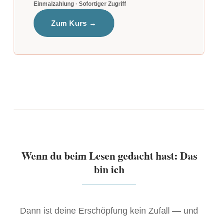
Einmalzahlung · Sofortiger Zugriff
Zum Kurs →
Wenn du beim Lesen gedacht hast: Das
bin ich
Dann ist deine Erschöpfung kein Zufall — und