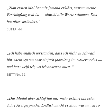
Zum ersten Mal hat mir jemand erklärt, warum meine
Erschöpfung real ist — obwohl alle Werte stimmen. Das
hat alles verändert.
JUTTA, 44
Ich habe endlich verstanden, dass ich nicht zu schwach
bin. Mein System war einfach jahrelang im Dauermodus —
und jetzt weiß ich, wo ich ansetzen muss.
BETTINA, 51
Das Modul über Schlaf hat mir mehr erklärt als zehn
Jahre Arztgespräche. Endlich macht es Sinn, warum ich so