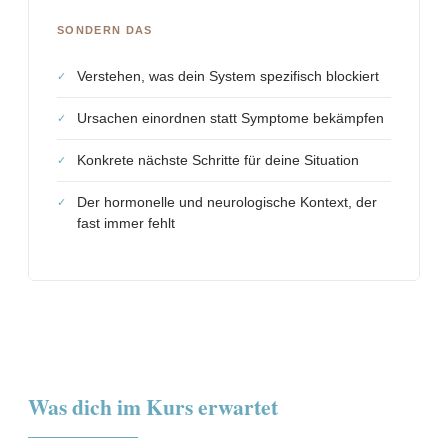
SONDERN DAS
Verstehen, was dein System spezifisch blockiert
Ursachen einordnen statt Symptome bekämpfen
Konkrete nächste Schritte für deine Situation
Der hormonelle und neurologische Kontext, der
fast immer fehlt
Was dich im Kurs erwartet