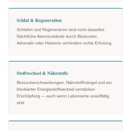
Schlaf & Regeneration
Schlafen und Regenerieren sind nicht dasselbe.
Nächtliche Alarmzustände durch Blutzucker,
Adrenalin oder Histamin verhindern echte Erholung.
Stoffwechsel & Nährstoffe
Blutzuckerschwankungen, Nährstoffmängel und ein
blockierter Energiestoffwechsel verstärken
Erschöpfung — auch wenn Laborwerte unauffällig
sind.