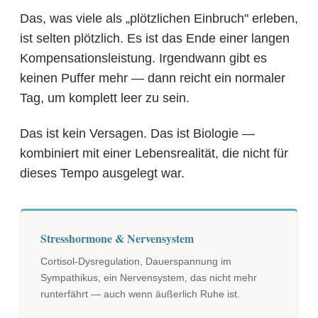
Das, was viele als „plötzlichen Einbruch" erleben,
ist selten plötzlich. Es ist das Ende einer langen
Kompensationsleistung. Irgendwann gibt es
keinen Puffer mehr — dann reicht ein normaler
Tag, um komplett leer zu sein.
Das ist kein Versagen. Das ist Biologie —
kombiniert mit einer Lebensrealität, die nicht für
dieses Tempo ausgelegt war.
Stresshormone & Nervensystem
Cortisol-Dysregulation, Dauerspannung im
Sympathikus, ein Nervensystem, das nicht mehr
runterfährt — auch wenn äußerlich Ruhe ist.