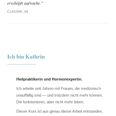
erschöpft aufwache.
CLAUDIA, 38
Ich bin Kathrin
Heilpraktikerin und Hormonexpertin.
Ich arbeite seit Jahren mit Frauen, die medizinisch
unauffällig sind — und trotzdem nicht mehr können.
Die funktionieren, aber nicht mehr leben.
Dieser Kurs ist aus genau dieser Arbeit entstanden.