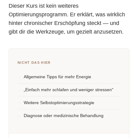
Dieser Kurs ist kein weiteres
Optimierungsprogramm. Er erklärt, was wirklich
hinter chronischer Erschöpfung steckt — und
gibt dir die Werkzeuge, um gezielt anzusetzen.
NICHT DAS HIER
Allgemeine Tipps für mehr Energie
„Einfach mehr schlafen und weniger stressen"
Weitere Selbstoptimierungsstrategie
Diagnose oder medizinische Behandlung