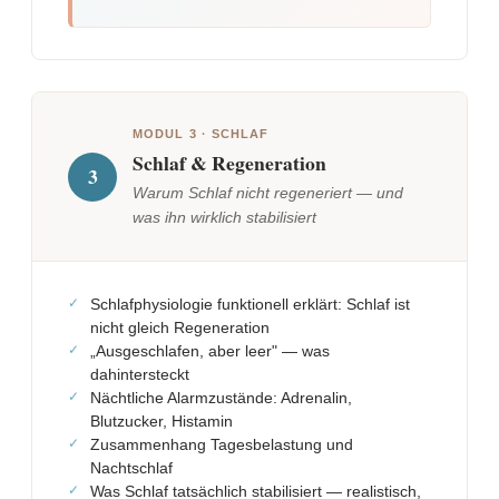
MODUL 3 · SCHLAF
Schlaf & Regeneration
3
Warum Schlaf nicht regeneriert — und
was ihn wirklich stabilisiert
Schlafphysiologie funktionell erklärt: Schlaf ist
nicht gleich Regeneration
„Ausgeschlafen, aber leer" — was
dahintersteckt
Nächtliche Alarmzustände: Adrenalin,
Blutzucker, Histamin
Zusammenhang Tagesbelastung und
Nachtschlaf
Was Schlaf tatsächlich stabilisiert — realistisch,