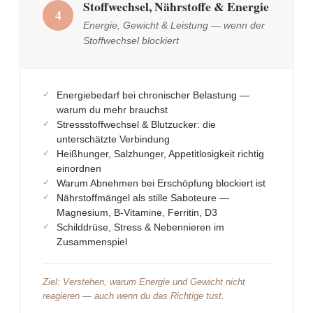
Stoffwechsel, Nährstoffe & Energie
4
Energie, Gewicht & Leistung — wenn der
Stoffwechsel blockiert
Energiebedarf bei chronischer Belastung —
warum du mehr brauchst
Stressstoffwechsel & Blutzucker: die
unterschätzte Verbindung
Heißhunger, Salzhunger, Appetitlosigkeit richtig
einordnen
Warum Abnehmen bei Erschöpfung blockiert ist
Nährstoffmängel als stille Saboteure —
Magnesium, B-Vitamine, Ferritin, D3
Schilddrüse, Stress & Nebennieren im
Zusammenspiel
Ziel: Verstehen, warum Energie und Gewicht nicht
reagieren — auch wenn du das Richtige tust.