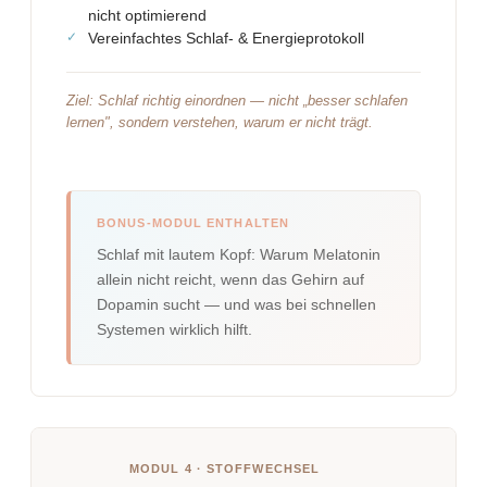
nicht optimierend
Vereinfachtes Schlaf- & Energieprotokoll
Ziel: Schlaf richtig einordnen — nicht „besser schlafen
lernen", sondern verstehen, warum er nicht trägt.
BONUS-MODUL ENTHALTEN
Schlaf mit lautem Kopf: Warum Melatonin
allein nicht reicht, wenn das Gehirn auf
Dopamin sucht — und was bei schnellen
Systemen wirklich hilft.
MODUL 4 · STOFFWECHSEL