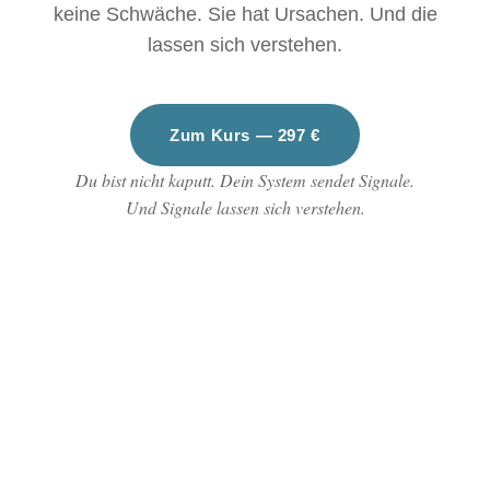
keine Schwäche. Sie hat Ursachen. Und die
lassen sich verstehen.
Zum Kurs — 297 €
Du bist nicht kaputt. Dein System sendet Signale.
Und Signale lassen sich verstehen.