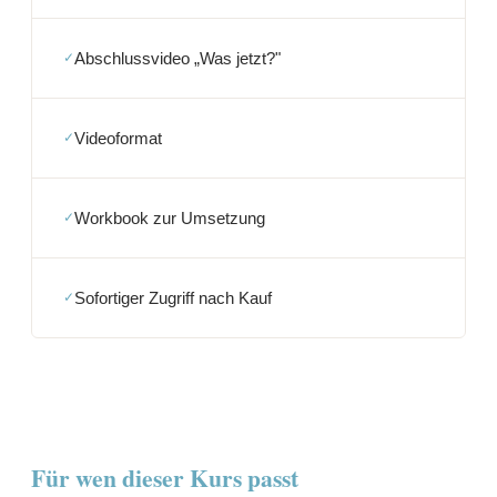
Abschlussvideo „Was jetzt?"
Videoformat
Workbook zur Umsetzung
Sofortiger Zugriff nach Kauf
Für wen dieser Kurs passt