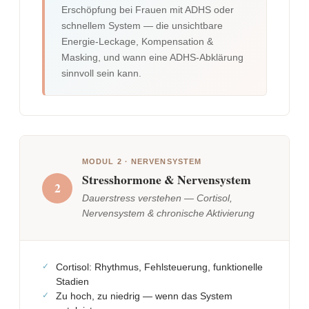
Erschöpfung bei Frauen mit ADHS oder
schnellem System — die unsichtbare
Energie-Leckage, Kompensation &
Masking, und wann eine ADHS-Abklärung
sinnvoll sein kann.
MODUL 2 · NERVENSYSTEM
Stresshormone & Nervensystem
2
Dauerstress verstehen — Cortisol,
Nervensystem & chronische Aktivierung
Cortisol: Rhythmus, Fehlsteuerung, funktionelle
Stadien
Zu hoch, zu niedrig — wenn das System