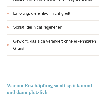
Erholung, die einfach nicht greift
Schlaf, der nicht regeneriert
Gewicht, das sich verändert ohne erkennbaren
Grund
Warum Erschöpfung so oft spät kommt —
und dann plötzlich