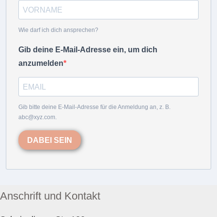
Wie darf ich dich ansprechen?
Gib deine E-Mail-Adresse ein, um dich
anzumelden
Gib bitte deine E-Mail-Adresse für die Anmeldung an, z. B.
abc@xyz.com.
DABEI SEIN
Anschrift und Kontakt