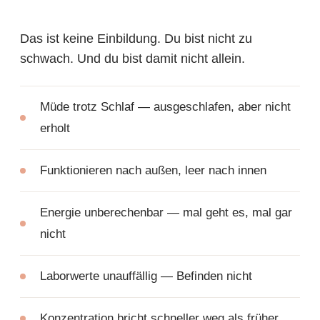
Das ist keine Einbildung. Du bist nicht zu
schwach. Und du bist damit nicht allein.
Müde trotz Schlaf — ausgeschlafen, aber nicht
erholt
Funktionieren nach außen, leer nach innen
Energie unberechenbar — mal geht es, mal gar
nicht
Laborwerte unauffällig — Befinden nicht
Konzentration bricht schneller weg als früher