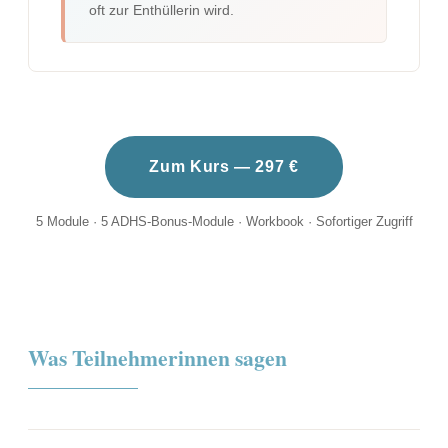
oft zur Enthüllerin wird.
Zum Kurs — 297 €
5 Module · 5 ADHS-Bonus-Module · Workbook · Sofortiger Zugriff
Was Teilnehmerinnen sagen