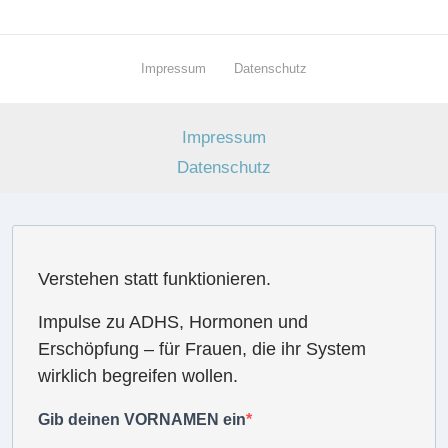
Impressum
Datenschutz
Impressum
Datenschutz
Verstehen statt funktionieren.
Impulse zu ADHS, Hormonen und
Erschöpfung – für Frauen, die ihr System
wirklich begreifen wollen.
Gib deinen VORNAMEN ein