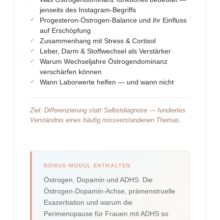
jenseits des Instagram-Begriffs
Progesteron-Östrogen-Balance und ihr Einfluss
auf Erschöpfung
Zusammenhang mit Stress & Cortisol
Leber, Darm & Stoffwechsel als Verstärker
Warum Wechseljahre Östrogendominanz
verschärfen können
Wann Laborwerte helfen — und wann nicht
Ziel: Differenzierung statt Selbstdiagnose — fundiertes
Verständnis eines häufig missverstandenen Themas.
BONUS-MODUL ENTHALTEN
Östrogen, Dopamin und ADHS: Die
Östrogen-Dopamin-Achse, prämenstruelle
Exazerbation und warum die
Perimenopause für Frauen mit ADHS so