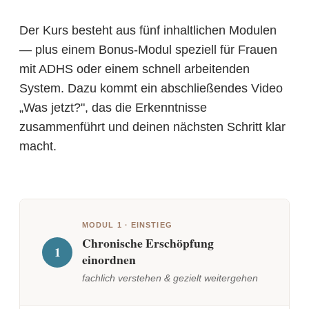
Der Kurs besteht aus fünf inhaltlichen Modulen
— plus einem Bonus-Modul speziell für Frauen
mit ADHS oder einem schnell arbeitenden
System. Dazu kommt ein abschließendes Video
„Was jetzt?", das die Erkenntnisse
zusammenführt und deinen nächsten Schritt klar
macht.
MODUL 1 · EINSTIEG
Chronische Erschöpfung
1
einordnen
fachlich verstehen & gezielt weitergehen