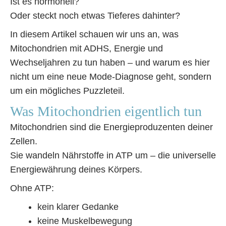
Ist es hormonell?
Oder steckt noch etwas Tieferes dahinter?
In diesem Artikel schauen wir uns an, was
Mitochondrien mit ADHS, Energie und
Wechseljahren zu tun haben – und warum es hier
nicht um eine neue Mode-Diagnose geht, sondern
um ein mögliches Puzzleteil.
Was Mitochondrien eigentlich tun
Mitochondrien sind die Energieproduzenten deiner
Zellen.
Sie wandeln Nährstoffe in ATP um – die universelle
Energiewährung deines Körpers.
Ohne ATP:
kein klarer Gedanke
keine Muskelbewegung