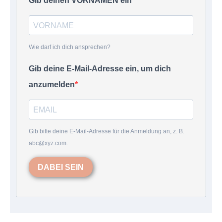
Gib deinen VORNAMEN ein
Wie darf ich dich ansprechen?
Gib deine E-Mail-Adresse ein, um dich
anzumelden
Gib bitte deine E-Mail-Adresse für die Anmeldung an, z. B.
abc@xyz.com.
DABEI SEIN