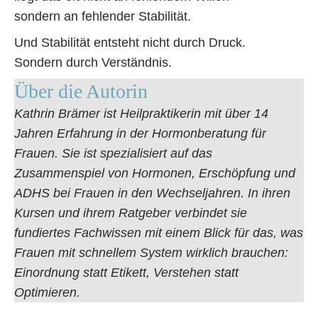
sondern an fehlender Stabilität.
Und Stabilität entsteht nicht durch Druck.
Sondern durch Verständnis.
Über die Autorin
Kathrin Brämer ist Heilpraktikerin mit über 14
Jahren Erfahrung in der Hormonberatung für
Frauen. Sie ist spezialisiert auf das
Zusammenspiel von Hormonen, Erschöpfung und
ADHS bei Frauen in den Wechseljahren. In ihren
Kursen und ihrem Ratgeber verbindet sie
fundiertes Fachwissen mit einem Blick für das, was
Frauen mit schnellem System wirklich brauchen:
Einordnung statt Etikett, Verstehen statt
Optimieren.