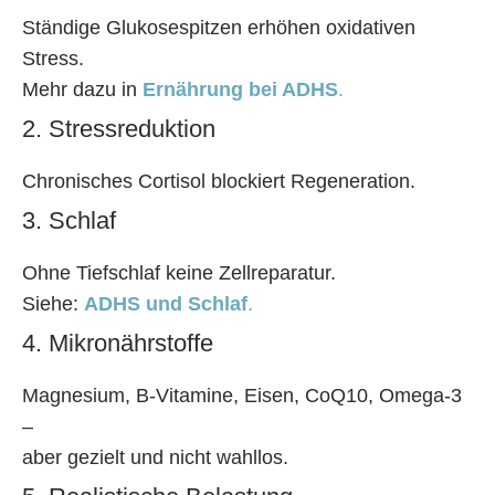
Ständige Glukosespitzen erhöhen oxidativen
Stress.
Mehr dazu in
Ernährung bei ADHS
.
2. Stressreduktion
Chronisches Cortisol blockiert Regeneration.
3. Schlaf
Ohne Tiefschlaf keine Zellreparatur.
Siehe:
ADHS und Schlaf
.
4. Mikronährstoffe
Magnesium, B-Vitamine, Eisen, CoQ10, Omega-3
–
aber gezielt und nicht wahllos.