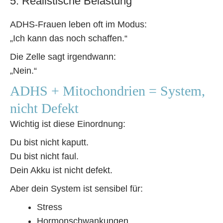
5. Realistische Belastung
ADHS-Frauen leben oft im Modus:
„Ich kann das noch schaffen.“
Die Zelle sagt irgendwann:
„Nein.“
ADHS + Mitochondrien = System,
nicht Defekt
Wichtig ist diese Einordnung:
Du bist nicht kaputt.
Du bist nicht faul.
Dein Akku ist nicht defekt.
Aber dein System ist sensibel für:
Stress
Hormonschwankungen