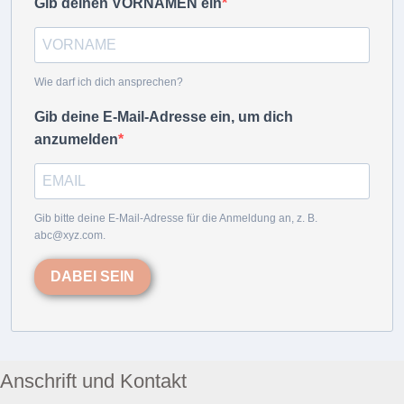
Gib deinen VORNAMEN ein
Wie darf ich dich ansprechen?
Gib deine E-Mail-Adresse ein, um dich
anzumelden
Gib bitte deine E-Mail-Adresse für die Anmeldung an, z. B.
abc@xyz.com.
DABEI SEIN
Anschrift und Kontakt