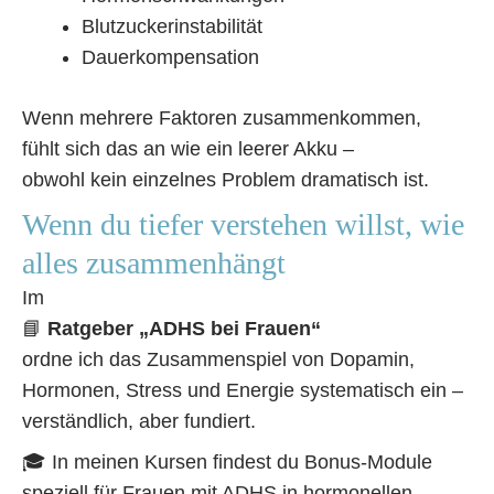
Blutzuckerinstabilität
Dauerkompensation
Wenn mehrere Faktoren zusammenkommen,
fühlt sich das an wie ein leerer Akku –
obwohl kein einzelnes Problem dramatisch ist.
Wenn du tiefer verstehen willst, wie
alles zusammenhängt
Im
📘
Ratgeber „ADHS bei Frauen“
ordne ich das Zusammenspiel von Dopamin,
Hormonen, Stress und Energie systematisch ein –
verständlich, aber fundiert.
🎓 In meinen Kursen findest du Bonus-Module
speziell für Frauen mit ADHS in hormonellen