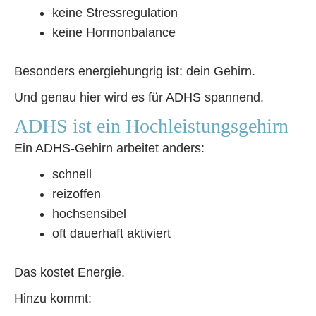
keine Stressregulation
keine Hormonbalance
Besonders energiehungrig ist: dein Gehirn.
Und genau hier wird es für ADHS spannend.
ADHS ist ein Hochleistungsgehirn
Ein ADHS-Gehirn arbeitet anders:
schnell
reizoffen
hochsensibel
oft dauerhaft aktiviert
Das kostet Energie.
Hinzu kommt: