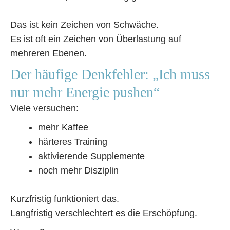
Das ist kein Zeichen von Schwäche.
Es ist oft ein Zeichen von Überlastung auf
mehreren Ebenen.
Der häufige Denkfehler: „Ich muss
nur mehr Energie pushen“
Viele versuchen:
mehr Kaffee
härteres Training
aktivierende Supplemente
noch mehr Disziplin
Kurzfristig funktioniert das.
Langfristig verschlechtert es die Erschöpfung.