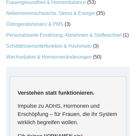
Frauengesundheit & Hormonbalance
(53)
Nebennierenschwäche, Stress & Energie
(35)
Östrogendominanz & PMS
(3)
Personalisierte Ernährung, Abnehmen & Stoffwechsel
(1)
Schilddrüsenunterfunktion & Hashimoto
(3)
Wechseljahre & Hormonveränderungen
(50)
Verstehen statt funktionieren.
Impulse zu ADHS, Hormonen und
Erschöpfung – für Frauen, die ihr System
wirklich begreifen wollen.