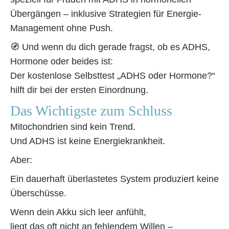
Übergängen – inklusive Strategien für Energie-
Management ohne Push.
🧭 Und wenn du dich gerade fragst, ob es ADHS,
Hormone oder beides ist:
Der kostenlose Selbsttest „ADHS oder Hormone?“
hilft dir bei der ersten Einordnung.
Das Wichtigste zum Schluss
Mitochondrien sind kein Trend.
Und ADHS ist keine Energiekrankheit.
Aber:
Ein dauerhaft überlastetes System produziert keine
Überschüsse.
Wenn dein Akku sich leer anfühlt,
liegt das oft nicht an fehlendem Willen –