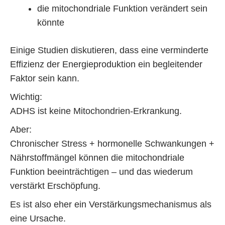
die mitochondriale Funktion verändert sein
könnte
Einige Studien diskutieren, dass eine verminderte
Effizienz der Energieproduktion ein begleitender
Faktor sein kann.
Wichtig:
ADHS ist keine Mitochondrien-Erkrankung.
Aber:
Chronischer Stress + hormonelle Schwankungen +
Nährstoffmängel können die mitochondriale
Funktion beeinträchtigen – und das wiederum
verstärkt Erschöpfung.
Es ist also eher ein Verstärkungsmechanismus als
eine Ursache.