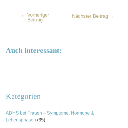
←
Vorheriger
Nächster Beitrag
→
Beitrag
Auch interessant:
Kategorien
ADHS bei Frauen – Symptome, Hormone &
Lebensphasen
(35)