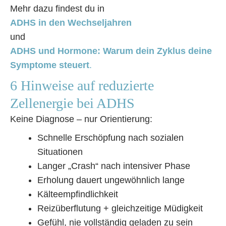
Mehr dazu findest du in
ADHS in den Wechseljahren
und
ADHS und Hormone: Warum dein Zyklus deine
Symptome steuert
.
6 Hinweise auf reduzierte
Zellenergie bei ADHS
Keine Diagnose – nur Orientierung:
Schnelle Erschöpfung nach sozialen
Situationen
Langer „Crash“ nach intensiver Phase
Erholung dauert ungewöhnlich lange
Kälteempfindlichkeit
Reizüberflutung + gleichzeitige Müdigkeit
Gefühl, nie vollständig geladen zu sein