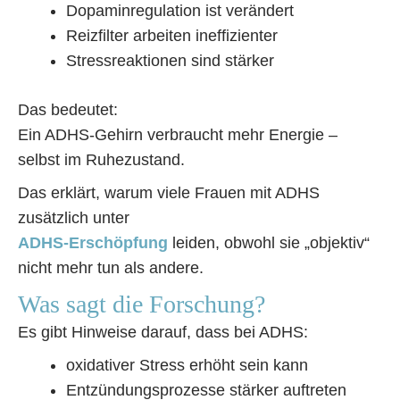
Dopaminregulation ist verändert
Reizfilter arbeiten ineffizienter
Stressreaktionen sind stärker
Das bedeutet:
Ein ADHS-Gehirn verbraucht mehr Energie –
selbst im Ruhezustand.
Das erklärt, warum viele Frauen mit ADHS
zusätzlich unter
ADHS-Erschöpfung
leiden, obwohl sie „objektiv“
nicht mehr tun als andere.
Was sagt die Forschung?
Es gibt Hinweise darauf, dass bei ADHS:
oxidativer Stress erhöht sein kann
Entzündungsprozesse stärker auftreten