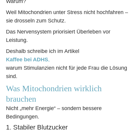
Warum?
Weil Mitochondrien unter Stress nicht hochfahren –
sie drosseln zum Schutz.
Das Nervensystem priorisiert Überleben vor
Leistung.
Deshalb schreibe ich im Artikel
Kaffee bei ADHS
,
warum Stimulanzien nicht für jede Frau die Lösung
sind.
Was Mitochondrien wirklich
brauchen
Nicht „mehr Energie“ – sondern bessere
Bedingungen.
1. Stabiler Blutzucker