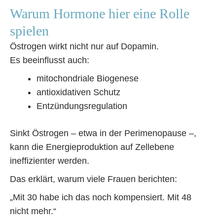
Warum Hormone hier eine Rolle
spielen
Östrogen wirkt nicht nur auf Dopamin.
Es beeinflusst auch:
mitochondriale Biogenese
antioxidativen Schutz
Entzündungsregulation
Sinkt Östrogen – etwa in der Perimenopause –,
kann die Energieproduktion auf Zellebene
ineffizienter werden.
Das erklärt, warum viele Frauen berichten:
„Mit 30 habe ich das noch kompensiert. Mit 48
nicht mehr.“