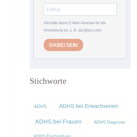
Gib bitte deine E-Mail-Adresse für die
Anmeldung an, z. B. abc@xyz.com.
DABEI SEIN
Stichworte
ADHS bei Erwachsenen
ADHS
ADHS bei Frauen
ADHS Diagnose
ADHS Erschöpfung