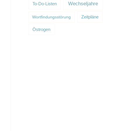
Wechseljahre
To-Do-Listen
Wortfindungsstörung
Zeitpläne
Östrogen