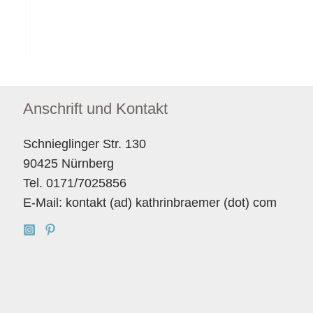
Anschrift und Kontakt
Schnieglinger Str. 130
90425 Nürnberg
Tel. 0171/7025856
E-Mail: kontakt (ad) kathrinbraemer (dot) com