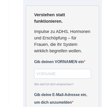
Verstehen statt
funktionieren.
Impulse zu ADHS, Hormonen
und Erschöpfung – für
Frauen, die ihr System
wirklich begreifen wollen.
Gib deinen VORNAMEN ein
Wie darf ich dich ansprechen?
Gib deine E-Mail-Adresse ein,
um dich anzumelden