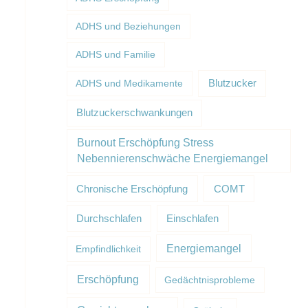
ADHS und Beziehungen
ADHS und Familie
Blutzucker
ADHS und Medikamente
Blutzuckerschwankungen
Burnout Erschöpfung Stress
Nebennierenschwäche Energiemangel
Chronische Erschöpfung
COMT
Durchschlafen
Einschlafen
Energiemangel
Empfindlichkeit
Erschöpfung
Gedächtnisprobleme