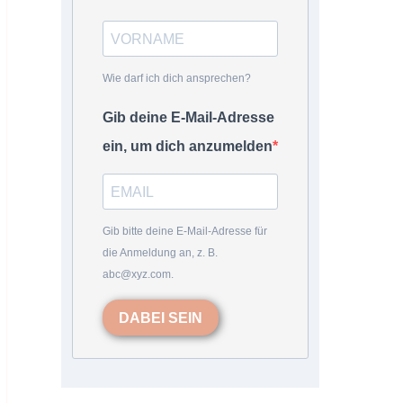
Wie darf ich dich ansprechen?
Gib deine E-Mail-Adresse
ein, um dich anzumelden
Gib bitte deine E-Mail-Adresse für
die Anmeldung an, z. B.
abc@xyz.com.
DABEI SEIN