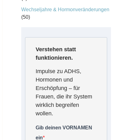
Wechseljahre & Hormonveränderungen
(50)
Verstehen statt
funktionieren.
Impulse zu ADHS,
Hormonen und
Erschöpfung – für
Frauen, die ihr System
wirklich begreifen
wollen.
Gib deinen VORNAMEN
ein