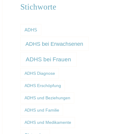
Stichworte
ADHS
ADHS bei Erwachsenen
ADHS bei Frauen
ADHS Diagnose
ADHS Erschöpfung
ADHS und Beziehungen
ADHS und Familie
ADHS und Medikamente