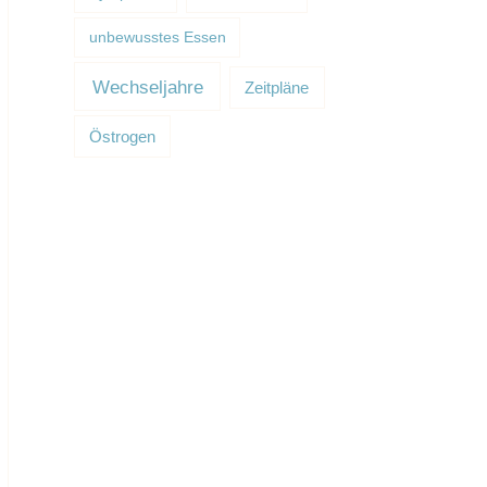
unbewusstes Essen
Wechseljahre
Zeitpläne
Östrogen