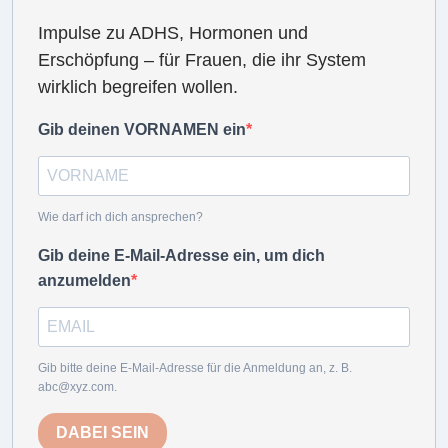
Impulse zu ADHS, Hormonen und
Erschöpfung – für Frauen, die ihr System
wirklich begreifen wollen.
Gib deinen VORNAMEN ein
Wie darf ich dich ansprechen?
Gib deine E-Mail-Adresse ein, um dich
anzumelden
Gib bitte deine E-Mail-Adresse für die Anmeldung an, z. B.
abc@xyz.com.
DABEI SEIN