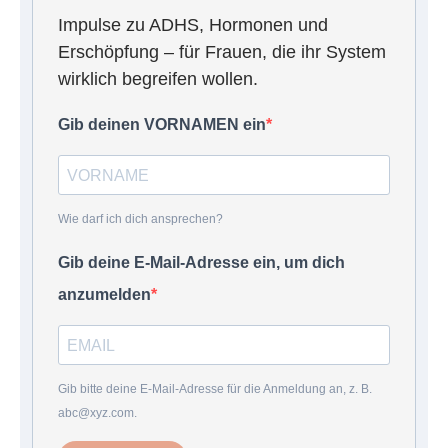
Impulse zu ADHS, Hormonen und
Erschöpfung – für Frauen, die ihr System
wirklich begreifen wollen.
Gib deinen VORNAMEN ein
Wie darf ich dich ansprechen?
Gib deine E-Mail-Adresse ein, um dich
anzumelden
Gib bitte deine E-Mail-Adresse für die Anmeldung an, z. B.
abc@xyz.com.