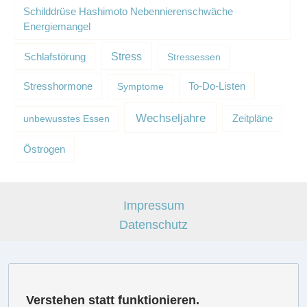
Schilddrüse Hashimoto Nebennierenschwäche
Energiemangel
Schlafstörung
Stress
Stressessen
Stresshormone
Symptome
To-Do-Listen
Wechseljahre
unbewusstes Essen
Zeitpläne
Östrogen
Impressum
Datenschutz
Verstehen statt funktionieren.