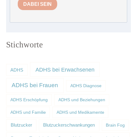
DABEI SEIN
Stichworte
ADHS bei Erwachsenen
ADHS
ADHS bei Frauen
ADHS Diagnose
ADHS Erschöpfung
ADHS und Beziehungen
ADHS und Familie
ADHS und Medikamente
Blutzucker
Blutzuckerschwankungen
Brain Fog