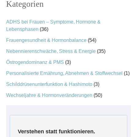
Kategorien
ADHS bei Frauen – Symptome, Hormone &
Lebensphasen
(36)
Frauengesundheit & Hormonbalance
(54)
Nebennierenschwäche, Stress & Energie
(35)
Östrogendominanz & PMS
(3)
Personalisierte Ernährung, Abnehmen & Stoffwechsel
(1)
Schilddrüsenunterfunktion & Hashimoto
(3)
Wechseljahre & Hormonveränderungen
(50)
Verstehen statt funktionieren.