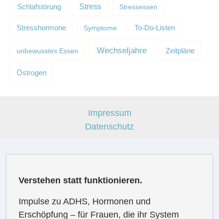
Schlafstörung
Stress
Stressessen
Stresshormone
Symptome
To-Do-Listen
Wechseljahre
unbewusstes Essen
Zeitpläne
Östrogen
Impressum
Datenschutz
Verstehen statt funktionieren.
Impulse zu ADHS, Hormonen und
Erschöpfung – für Frauen, die ihr System