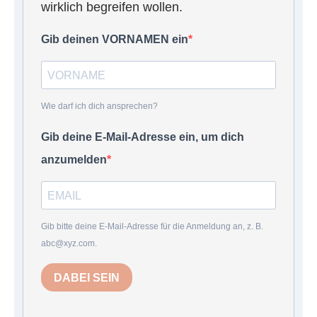
wirklich begreifen wollen.
Gib deinen VORNAMEN ein
Wie darf ich dich ansprechen?
Gib deine E-Mail-Adresse ein, um dich
anzumelden
Gib bitte deine E-Mail-Adresse für die Anmeldung an, z. B.
abc@xyz.com.
DABEI SEIN