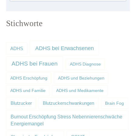
Stichworte
ADHS bei Erwachsenen
ADHS
ADHS bei Frauen
ADHS Diagnose
ADHS Erschöpfung
ADHS und Beziehungen
ADHS und Familie
ADHS und Medikamente
Blutzucker
Blutzuckerschwankungen
Brain Fog
Burnout Erschöpfung Stress Nebennierenschwäche
Energiemangel