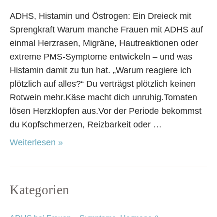
ADHS, Histamin und Östrogen: Ein Dreieck mit
Sprengkraft Warum manche Frauen mit ADHS auf
einmal Herzrasen, Migräne, Hautreaktionen oder
extreme PMS-Symptome entwickeln – und was
Histamin damit zu tun hat. „Warum reagiere ich
plötzlich auf alles?“ Du verträgst plötzlich keinen
Rotwein mehr.Käse macht dich unruhig.Tomaten
lösen Herzklopfen aus.Vor der Periode bekommst
du Kopfschmerzen, Reizbarkeit oder …
Weiterlesen »
Kategorien