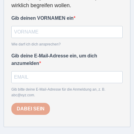
wirklich begreifen wollen.
Gib deinen VORNAMEN ein
Wie darf ich dich ansprechen?
Gib deine E-Mail-Adresse ein, um dich
anzumelden
Gib bitte deine E-Mail-Adresse für die Anmeldung an, z. B.
abc@xyz.com.
DABEI SEIN