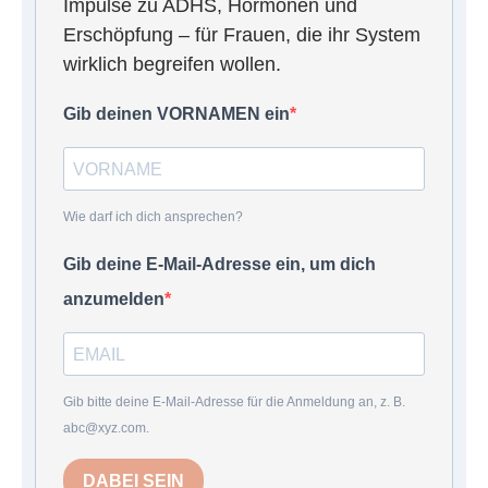
Impulse zu ADHS, Hormonen und
Erschöpfung – für Frauen, die ihr System
wirklich begreifen wollen.
Gib deinen VORNAMEN ein
Wie darf ich dich ansprechen?
Gib deine E-Mail-Adresse ein, um dich
anzumelden
Gib bitte deine E-Mail-Adresse für die Anmeldung an, z. B.
abc@xyz.com.
DABEI SEIN