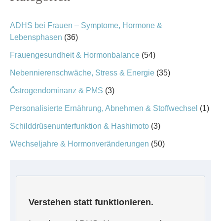
ADHS bei Frauen – Symptome, Hormone &
Lebensphasen
(36)
Frauengesundheit & Hormonbalance
(54)
Nebennierenschwäche, Stress & Energie
(35)
Östrogendominanz & PMS
(3)
Personalisierte Ernährung, Abnehmen & Stoffwechsel
(1)
Schilddrüsenunterfunktion & Hashimoto
(3)
Wechseljahre & Hormonveränderungen
(50)
Verstehen statt funktionieren.