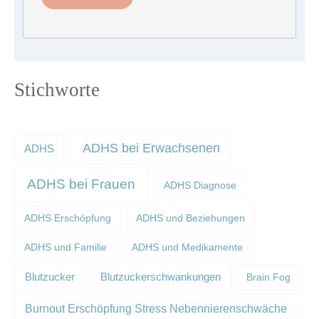
Stichworte
ADHS bei Erwachsenen
ADHS
ADHS bei Frauen
ADHS Diagnose
ADHS Erschöpfung
ADHS und Beziehungen
ADHS und Familie
ADHS und Medikamente
Blutzucker
Blutzuckerschwankungen
Brain Fog
Burnout Erschöpfung Stress Nebennierenschwäche