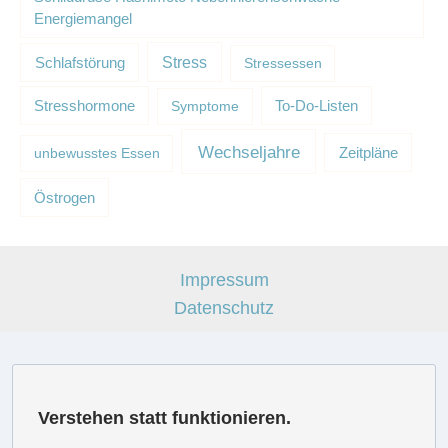
Energiemangel
Schlafstörung
Stress
Stressessen
Stresshormone
Symptome
To-Do-Listen
Wechseljahre
unbewusstes Essen
Zeitpläne
Östrogen
Impressum
Datenschutz
Verstehen statt funktionieren.