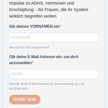
Impulse zu ADHS, Hormonen und
Erschöpfung – für Frauen, die ihr System
wirklich begreifen wollen.
Gib deinen VORNAMEN ein
Wie darf ich dich ansprechen?
Gib deine E-Mail-Adresse ein, um dich
anzumelden
Gib bitte deine E-Mail-Adresse für die Anmeldung an, z. B.
abc@xyz.com.
DABEI SEIN