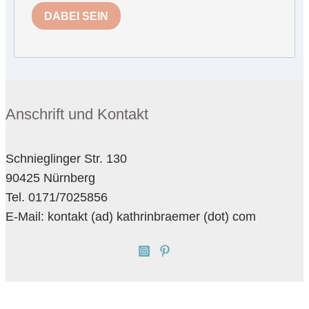
DABEI SEIN
Anschrift und Kontakt
Schnieglinger Str. 130
90425 Nürnberg
Tel. 0171/7025856
E-Mail: kontakt (ad) kathrinbraemer (dot) com