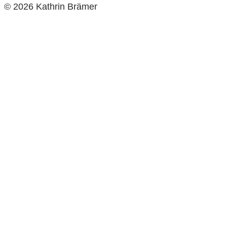
© 2026 Kathrin Brämer