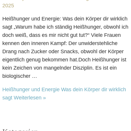
2025
Heißhunger und Energie: Was dein Körper dir wirklich
sagt „Warum habe ich ständig Heißhunger, obwohl ich
doch weiß, dass es mir nicht gut tut?“ Viele Frauen
kennen den inneren Kampf: Der unwiderstehliche
Drang nach Zucker oder Snacks, obwohl der Körper
eigentlich genug bekommen hat.Doch Heißhunger ist
kein Zeichen von mangelnder Disziplin. Es ist ein
biologischer …
Heißhunger und Energie Was dein Körper dir wirklich
sagt
Weiterlesen »