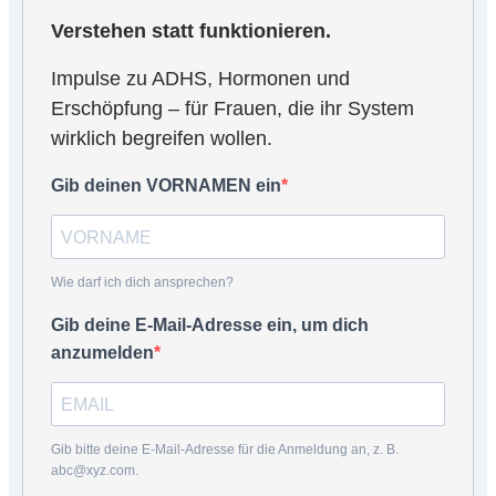
Verstehen statt funktionieren.
Impulse zu ADHS, Hormonen und
Erschöpfung – für Frauen, die ihr System
wirklich begreifen wollen.
Gib deinen VORNAMEN ein
Wie darf ich dich ansprechen?
Gib deine E-Mail-Adresse ein, um dich
anzumelden
Gib bitte deine E-Mail-Adresse für die Anmeldung an, z. B.
abc@xyz.com.