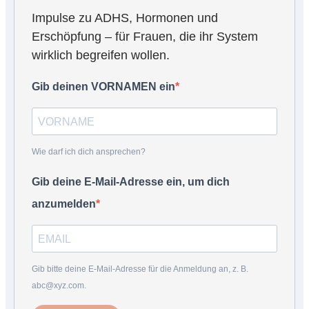
Impulse zu ADHS, Hormonen und
Erschöpfung – für Frauen, die ihr System
wirklich begreifen wollen.
Gib deinen VORNAMEN ein
Wie darf ich dich ansprechen?
Gib deine E-Mail-Adresse ein, um dich
anzumelden
Gib bitte deine E-Mail-Adresse für die Anmeldung an, z. B.
abc@xyz.com.