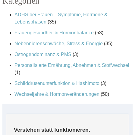
Kategorien
ADHS bei Frauen – Symptome, Hormone &
Lebensphasen
(35)
Frauengesundheit & Hormonbalance
(53)
Nebennierenschwäche, Stress & Energie
(35)
Östrogendominanz & PMS
(3)
Personalisierte Ernährung, Abnehmen & Stoffwechsel
(1)
Schilddrüsenunterfunktion & Hashimoto
(3)
Wechseljahre & Hormonveränderungen
(50)
Verstehen statt funktionieren.