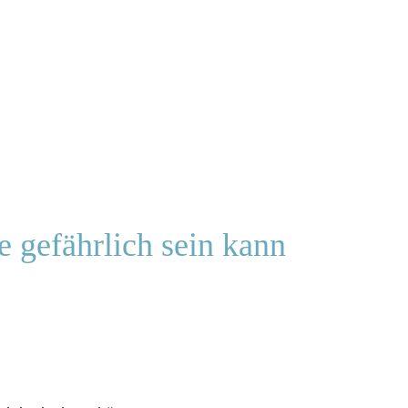
 gefährlich sein kann