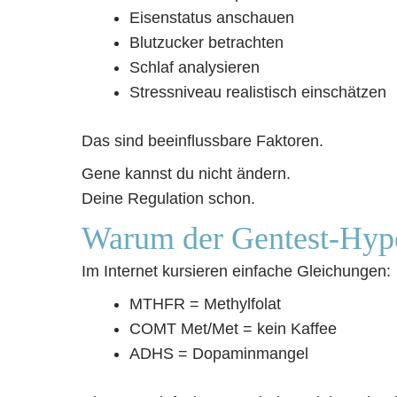
Eisenstatus anschauen
Blutzucker betrachten
Schlaf analysieren
Stressniveau realistisch einschätzen
Das sind beeinflussbare Faktoren.
Gene kannst du nicht ändern.
Deine Regulation schon.
Warum der Gentest-Hype
Im Internet kursieren einfache Gleichungen:
MTHFR = Methylfolat
COMT Met/Met = kein Kaffee
ADHS = Dopaminmangel