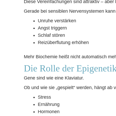
Diese Vereinfachungen sind attraktiv – aber 
Gerade bei sensiblen Nervensystemen kann 
Unruhe verstärken
Angst triggern
Schlaf stören
Reizüberflutung erhöhen
Mehr Biochemie heißt nicht automatisch mehr 
Die Rolle der Epigeneti
Gene sind wie eine Klaviatur.
Ob und wie sie „gespielt“ werden, hängt ab 
Stress
Ernährung
Hormonen