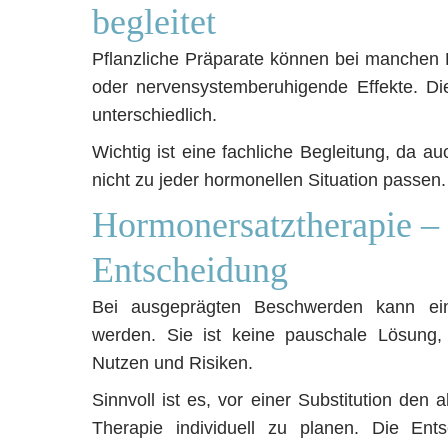
begleitet
Pflanzliche Präparate können bei manchen F
oder nervensystemberuhigende Effekte. Die
unterschiedlich.
Wichtig ist eine fachliche Begleitung, da a
nicht zu jeder hormonellen Situation passen.
Hormonersatztherapie – 
Entscheidung
Bei ausgeprägten Beschwerden kann ein
werden. Sie ist keine pauschale Lösung,
Nutzen und Risiken.
Sinnvoll ist es, vor einer Substitution den
Therapie individuell zu planen. Die En