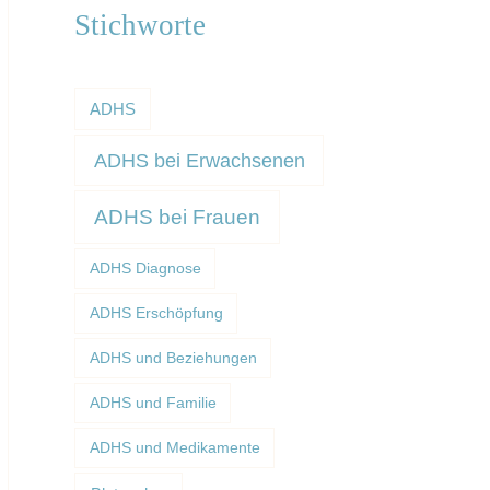
Stichworte
ADHS
ADHS bei Erwachsenen
ADHS bei Frauen
ADHS Diagnose
ADHS Erschöpfung
ADHS und Beziehungen
ADHS und Familie
ADHS und Medikamente