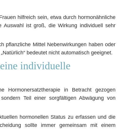
rauen hilfreich sein, etwa durch hormonähnliche
 Auswahl ist groß, die Wirkung individuell sehr
uch pflanzliche Mittel Nebenwirkungen haben oder
 „Natürlich“ bedeutet nicht automatisch geeignet.
eine individuelle
e Hormonersatztherapie in Betracht gezogen
 sondern Teil einer sorgfältigen Abwägung von
 aktuellen hormonellen Status zu erfassen und die
tscheidung sollte immer gemeinsam mit einem