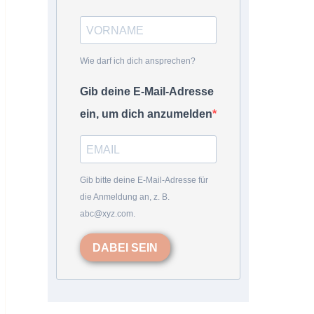
Wie darf ich dich ansprechen?
Gib deine E-Mail-Adresse
ein, um dich anzumelden
Gib bitte deine E-Mail-Adresse für
die Anmeldung an, z. B.
abc@xyz.com.
DABEI SEIN