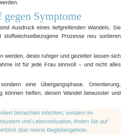
 werden.
pf gegen Symptome
sind Ausdruck eines tiefgreifenden Wandels. Sie
d stoffwechselbezogene Prozesse neu sortieren
werden, desto ruhiger und gezielter lassen sich
hme ist für jede Frau sinnvoll – und nicht alles
sondern eine Übergangsphase. Orientierung,
ung können helfen, diesen Wandel bewusster und
oliert betrachten möchten, sondern im
stem und Lebenssituation, finden Sie auf
erblick über meine Begleitangebote.