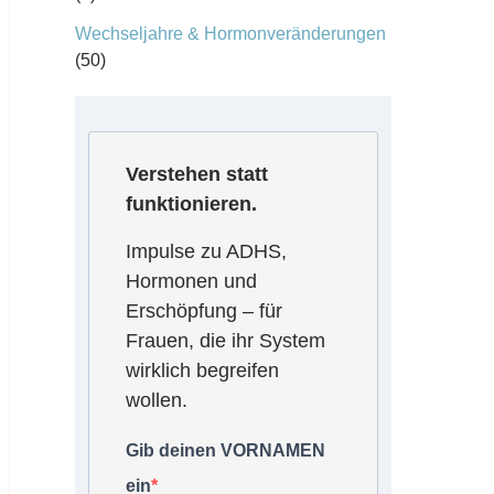
Wechseljahre & Hormonveränderungen
(50)
Verstehen statt
funktionieren.
Impulse zu ADHS,
Hormonen und
Erschöpfung – für
Frauen, die ihr System
wirklich begreifen
wollen.
Gib deinen VORNAMEN
ein