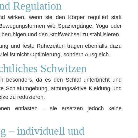
nd Regulation
 wirken, wenn sie den Körper reguliert statt
he Bewegungsformen wie Spaziergänge, Yoga oder
beruhigen und den Stoffwechsel zu stabilisieren.
ng und feste Ruhezeiten tragen ebenfalls dazu
Ziel ist nicht Optimierung, sondern Ausgleich.
htliches Schwitzen
en besonders, da es den Schlaf unterbricht und
ftete Schlafumgebung, atmungsaktive Kleidung und
ize zu reduzieren.
nnen entlasten – sie ersetzen jedoch keine
g – individuell und