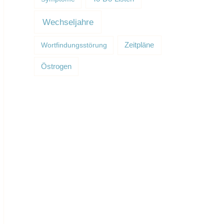
Wechseljahre
Wortfindungsstörung
Zeitpläne
Östrogen