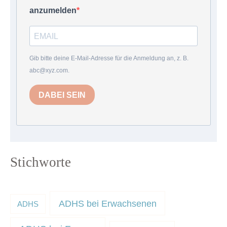
anzumelden
Gib bitte deine E-Mail-Adresse für die Anmeldung an, z. B.
abc@xyz.com.
DABEI SEIN
Stichworte
ADHS bei Erwachsenen
ADHS