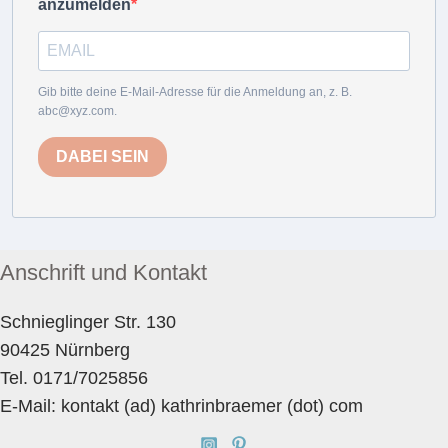
anzumelden
Gib bitte deine E-Mail-Adresse für die Anmeldung an, z. B.
abc@xyz.com.
DABEI SEIN
Anschrift und Kontakt
Schnieglinger Str. 130
90425 Nürnberg
Tel. 0171/7025856
E-Mail: kontakt (ad) kathrinbraemer (dot) com