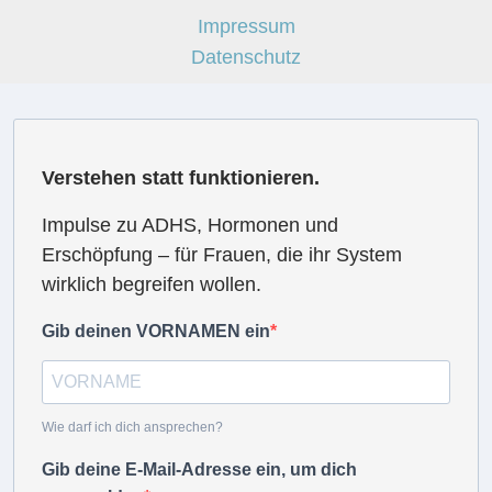
Impressum
Datenschutz
Verstehen statt funktionieren.
Impulse zu ADHS, Hormonen und
Erschöpfung – für Frauen, die ihr System
wirklich begreifen wollen.
Gib deinen VORNAMEN ein
Wie darf ich dich ansprechen?
Gib deine E-Mail-Adresse ein, um dich