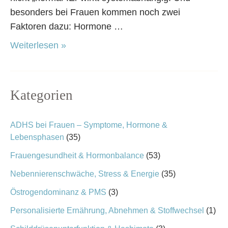
besonders bei Frauen kommen noch zwei
Faktoren dazu: Hormone …
Weiterlesen »
Kategorien
ADHS bei Frauen – Symptome, Hormone &
Lebensphasen
(35)
Frauengesundheit & Hormonbalance
(53)
Nebennierenschwäche, Stress & Energie
(35)
Östrogendominanz & PMS
(3)
Personalisierte Ernährung, Abnehmen & Stoffwechsel
(1)