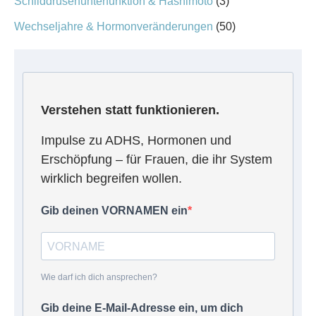
Schilddrüsenunterfunktion & Hashimoto
(3)
Wechseljahre & Hormonveränderungen
(50)
Verstehen statt funktionieren.
Impulse zu ADHS, Hormonen und
Erschöpfung – für Frauen, die ihr System
wirklich begreifen wollen.
Gib deinen VORNAMEN ein
Wie darf ich dich ansprechen?
Gib deine E-Mail-Adresse ein, um dich