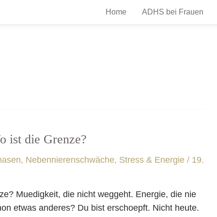
Home
ADHS bei Frauen
 ist die Grenze?
hasen
,
Nebennierenschwäche, Stress & Energie
/
19.
? Muedigkeit, die nicht weggeht. Energie, die nie
on etwas anderes? Du bist erschoepft. Nicht heute.