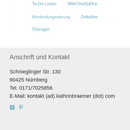
Wechseljahre
To-Do-Listen
Wortfindungsstörung
Zeitpläne
Östrogen
Anschrift und Kontakt
Schnieglinger Str. 130
90425 Nürnberg
Tel. 0171/7025856
E-Mail: kontakt (ad) kathrinbraemer (dot) com