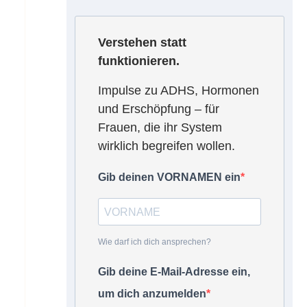
Verstehen statt
funktionieren.
Impulse zu ADHS, Hormonen
und Erschöpfung – für
Frauen, die ihr System
wirklich begreifen wollen.
Gib deinen VORNAMEN ein
Wie darf ich dich ansprechen?
Gib deine E-Mail-Adresse ein,
um dich anzumelden