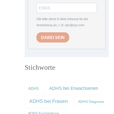
Gib bitte deine E-Mail-Adresse für die
Anmeldung an, z. B. abc@xyz.com.
DABEI SEIN
Stichworte
ADHS bei Erwachsenen
ADHS
ADHS bei Frauen
ADHS Diagnose
ADHS Erschöpfung