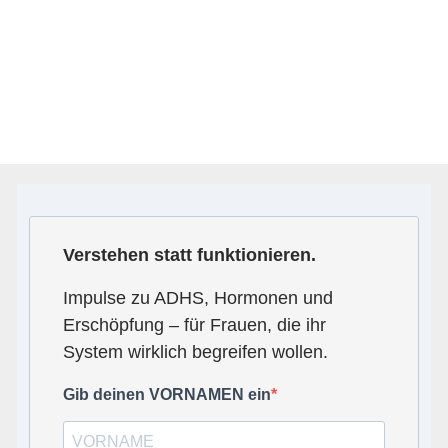
Verstehen statt funktionieren.
Impulse zu ADHS, Hormonen und
Erschöpfung – für Frauen, die ihr
System wirklich begreifen wollen.
Gib deinen VORNAMEN ein