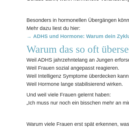
Besonders in hormonellen Übergängen könne
Mehr dazu liest du hier:
→
ADHS und Hormone: Warum dein Zyklu
Warum das so oft übers
Weil ADHS jahrzehntelang an Jungen erfors
Weil Frauen sozial angepasst reagieren.
Weil Intelligenz Symptome überdecken kann
Weil Hormone lange stabilisierend wirken.
Und weil viele Frauen gelernt haben:
„Ich muss nur noch ein bisschen mehr an mir
Warum viele Frauen erst spät erkennen, was h