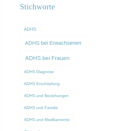
Stichworte
ADHS
ADHS bei Erwachsenen
ADHS bei Frauen
ADHS Diagnose
ADHS Erschöpfung
ADHS und Beziehungen
ADHS und Familie
ADHS und Medikamente