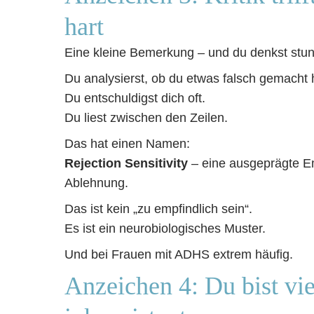
hart
Eine kleine Bemerkung – und du denkst stu
Du analysierst, ob du etwas falsch gemacht 
Du entschuldigst dich oft.
Du liest zwischen den Zeilen.
Das hat einen Namen:
Rejection Sensitivity
– eine ausgeprägte E
Ablehnung.
Das ist kein „zu empfindlich sein“.
Es ist ein neurobiologisches Muster.
Und bei Frauen mit ADHS extrem häufig.
Anzeichen 4: Du bist vie