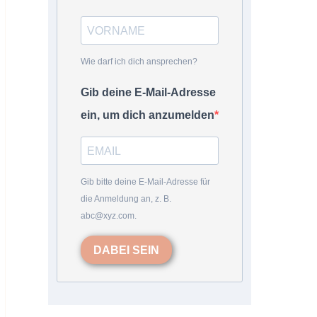
Wie darf ich dich ansprechen?
Gib deine E-Mail-Adresse
ein, um dich anzumelden
Gib bitte deine E-Mail-Adresse für
die Anmeldung an, z. B.
abc@xyz.com.
DABEI SEIN