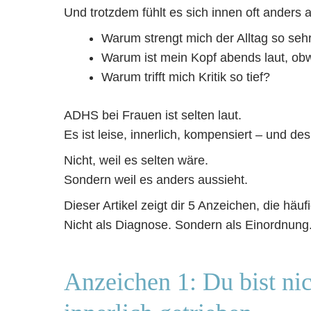
Und trotzdem fühlt es sich innen oft anders 
Warum strengt mich der Alltag so seh
Warum ist mein Kopf abends laut, ob
Warum trifft mich Kritik so tief?
ADHS bei Frauen ist selten laut.
Es ist leise, innerlich, kompensiert – und de
Nicht, weil es selten wäre.
Sondern weil es anders aussieht.
Dieser Artikel zeigt dir 5 Anzeichen, die hä
Nicht als Diagnose. Sondern als Einordnung
Anzeichen 1: Du bist nic