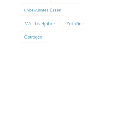
unbewusstes Essen
Wechseljahre
Zeitpläne
Östrogen