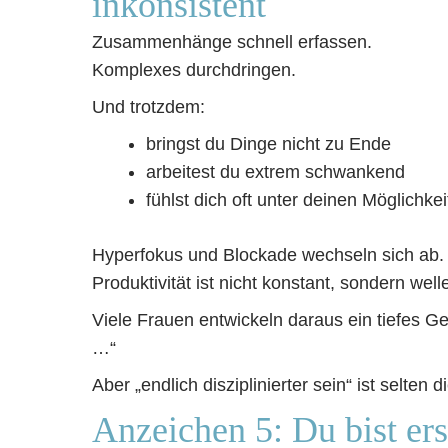
inkonsistent
Zusammenhänge schnell erfassen.
Komplexes durchdringen.
Und trotzdem:
bringst du Dinge nicht zu Ende
arbeitest du extrem schwankend
fühlst dich oft unter deinen Möglichke
Hyperfokus und Blockade wechseln sich ab.
Produktivität ist nicht konstant, sondern welle
Viele Frauen entwickeln daraus ein tiefes Ge
…“
Aber „endlich disziplinierter sein“ ist selten 
Anzeichen 5: Du bist er