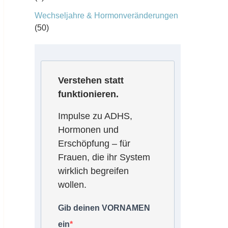
Wechseljahre & Hormonveränderungen
(50)
Verstehen statt
funktionieren.
Impulse zu ADHS,
Hormonen und
Erschöpfung – für
Frauen, die ihr System
wirklich begreifen
wollen.
Gib deinen VORNAMEN
ein